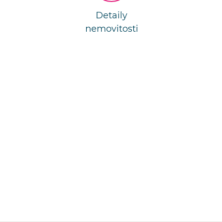
Detaily
nemovitosti