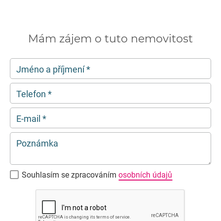
Mám zájem o tuto nemovitost
Jméno a příjmení
*
Telefon
*
E-mail
*
Poznámka
Souhlasím se zpracováním
osobních údajů