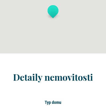
Detaily nemovitosti
Typ domu