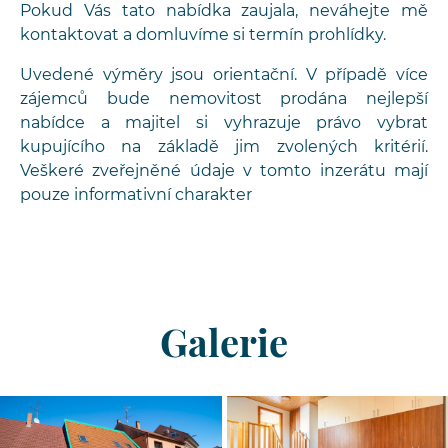
Pokud Vás tato nabídka zaujala, neváhejte mě
kontaktovat a domluvíme si termín prohlídky.
Uvedené výměry jsou orientační. V případě více
zájemců bude nemovitost prodána nejlepší
nabídce a majitel si vyhrazuje právo vybrat
kupujícího na základě jim zvolených kritérií.
Veškeré zveřejněné údaje v tomto inzerátu mají
pouze informativní charakter
Galerie