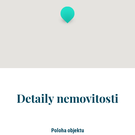
Detaily nemovitosti
Poloha objektu