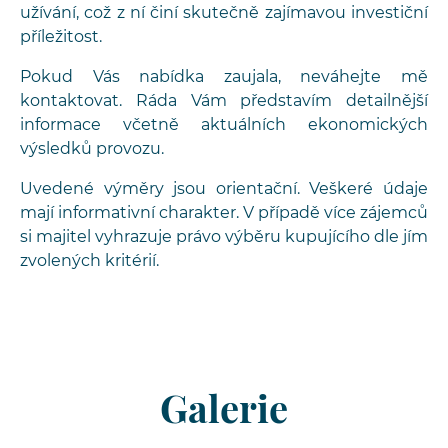
užívání, což z ní činí skutečně zajímavou investiční
příležitost.
Pokud Vás nabídka zaujala, neváhejte mě
kontaktovat. Ráda Vám představím detailnější
informace včetně aktuálních ekonomických
výsledků provozu.
Uvedené výměry jsou orientační. Veškeré údaje
mají informativní charakter. V případě více zájemců
si majitel vyhrazuje právo výběru kupujícího dle jím
zvolených kritérií.
Galerie