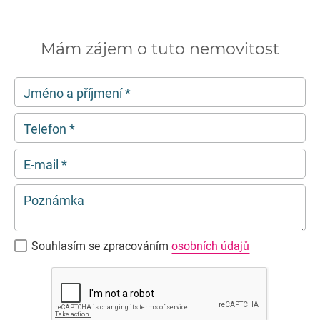
Mám zájem o tuto nemovitost
Jméno a příjmení
*
Telefon
*
E-mail
*
Poznámka
Souhlasím se zpracováním
osobních údajů