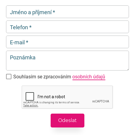
Jméno a příjmení
*
Telefon
*
E-mail
*
Poznámka
Souhlasím se zpracováním
osobních údajů