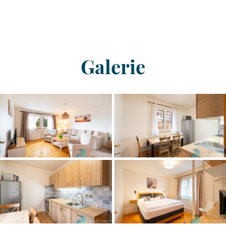
Galerie