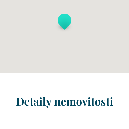
Detaily nemovitosti