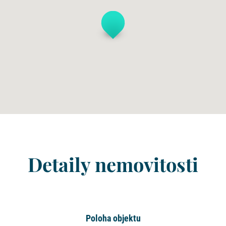
Detaily nemovitosti
Poloha objektu