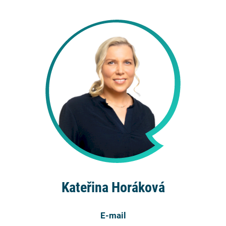
Kateřina Horáková
E-mail