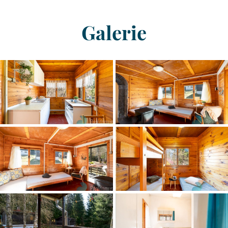
Galerie