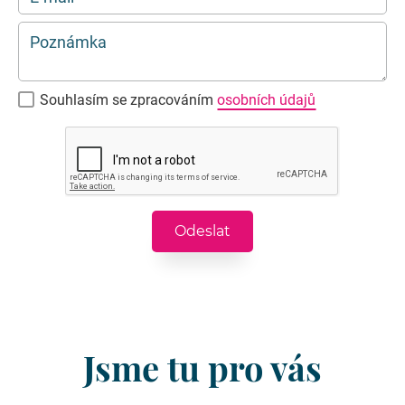
Poznámka
Souhlasím se zpracováním
osobních údajů
Jsme tu pro vás