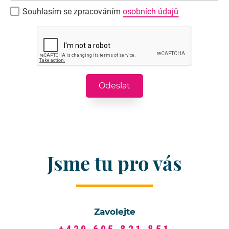
Souhlasím se zpracováním
osobních údajů
Jsme tu pro vás
Zavolejte
+420 605 821 851