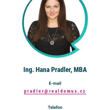
Ing. Hana Pradler, MBA
E-mail
pradler@realdomus.cz
Telefon