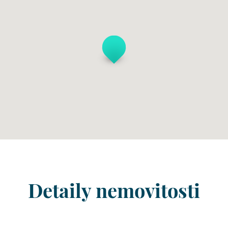
Detaily nemovitosti