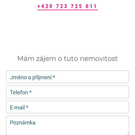
+420 723 725 011
Mám zájem o tuto nemovitost
Jméno a příjmení
*
Telefon
*
E-mail
*
Poznámka