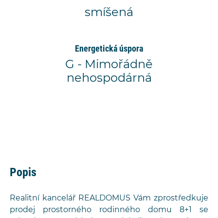
smíšená
Energetická úspora
G - Mimořádně
nehospodárná
Popis
Realitní kancelář REALDOMUS Vám zprostředkuje
prodej prostorného rodinného domu 8+1 se