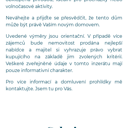
volnočasové aktivity.
Neváhejte a přijďte se přesvědčit, že tento dům
může být právě Vaším novým domovem.
Uvedené výměry jsou orientační. V případě více
zájemců bude nemovitost prodána nejlepší
nabídce a majitel si vyhrazuje právo vybrat
kupujícího na základě jim zvolených kritérií.
Veškeré zveřejněné údaje v tomto inzerátu mají
pouze informativní charakter.
Pro více informací a domluvení prohlídky mě
kontaktujte. Jsem tu pro Vás.