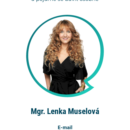
Mgr. Lenka Muselová
E-mail