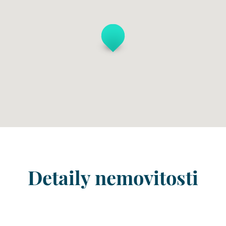
Detaily nemovitosti