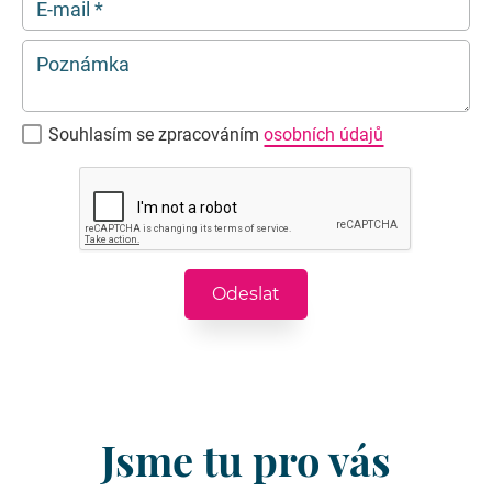
E-mail
*
Poznámka
Souhlasím se zpracováním
osobních údajů
Jsme tu pro vás