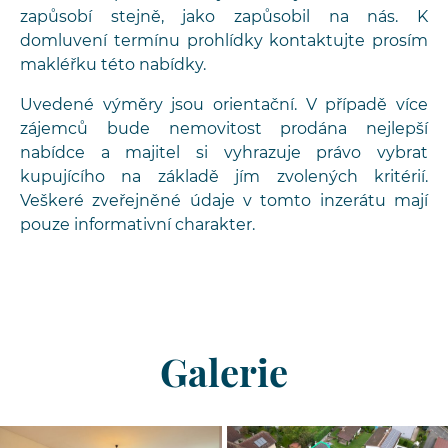
zapůsobí stejně, jako zapůsobil na nás. K
domluvení termínu prohlídky kontaktujte prosím
makléřku této nabídky.
Uvedené výměry jsou orientační. V případě více
zájemců bude nemovitost prodána nejlepší
nabídce a majitel si vyhrazuje právo vybrat
kupujícího na základě jím zvolených kritérií.
Veškeré zveřejněné údaje v tomto inzerátu mají
pouze informativní charakter.
Galerie