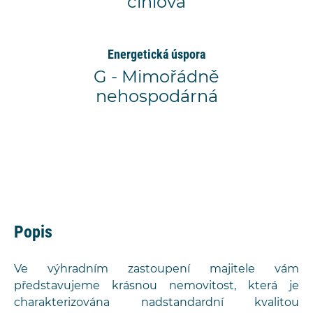
cihlová
Energetická úspora
G - Mimořádně
nehospodárná
Popis
Ve výhradním zastoupení majitele vám
představujeme krásnou nemovitost, která je
charakterizována nadstandardní kvalitou