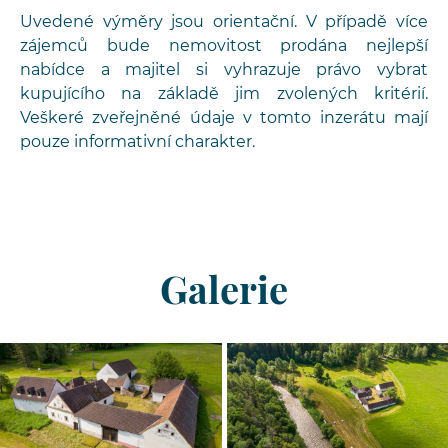
Uvedené výměry jsou orientační. V případě více
zájemců bude nemovitost prodána nejlepší
nabídce a majitel si vyhrazuje právo vybrat
kupujícího na základě jim zvolených kritérií.
Veškeré zveřejněné údaje v tomto inzerátu mají
pouze informativní charakter.
Galerie