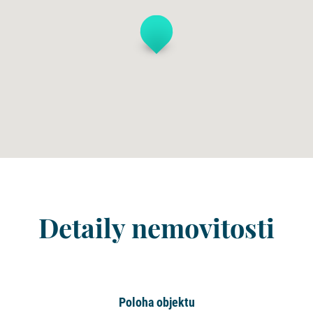
Detaily nemovitosti
Poloha objektu