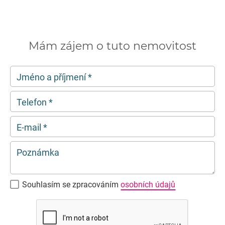
Mám zájem o tuto nemovitost
Jméno a příjmení
*
Telefon
*
E-mail
*
Poznámka
Souhlasím se zpracováním
osobních údajů