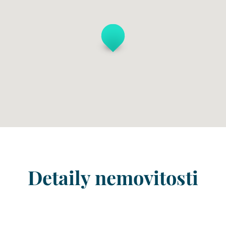
Detaily nemovitosti